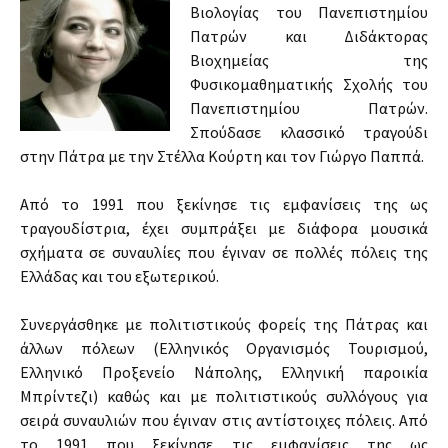
Βιολογίας του Πανεπιστημίου
Πατρών και Διδάκτορας
Βιοχημείας της
Φυσικομαθηματικής Σχολής του
Πανεπιστημίου Πατρών.
Σπούδασε κλασσικό τραγούδι
στην Πάτρα με την Στέλλα Κούρτη και τον Γιώργο Παππά.
Από το 1991 που ξεκίνησε τις εμφανίσεις της ως
τραγουδίστρια, έχει συμπράξει με διάφορα μουσικά
σχήματα σε συναυλίες που έγιναν σε πολλές πόλεις της
Ελλάδας και του εξωτερικού.
Συνεργάσθηκε με πολιτιστικούς φορείς της Πάτρας και
άλλων πόλεων (Ελληνικός Οργανισμός Τουρισμού,
Ελληνικό Προξενείο Νάπολης, Ελληνική παροικία
Μπρίντεζι) καθώς και με πολιτιστικούς συλλόγους για
σειρά συναυλιών που έγιναν στις αντίστοιχες πόλεις. Από
το 1991 που ξεκίνησε τις εμφανίσεις της ως