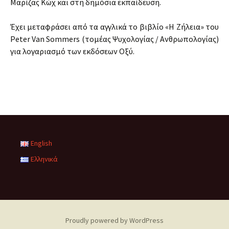
Μαρίζας Κώχ και στη δημόσια εκπαίδευση.
Έχει μεταφράσει από τα αγγλικά το βιβλίο «Η Ζήλεια» του
Peter Van Sommers (τομέας Ψυχολογίας / Ανθρωπολογίας)
για λογαριασμό των εκδόσεων Οξύ.
English
Ελληνικά
Proudly powered by WordPress