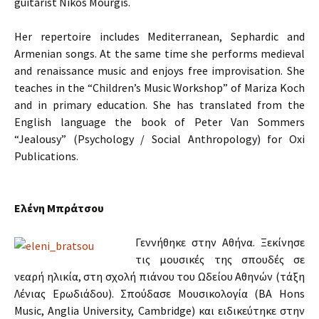
guitarist Nikos Mourgis.
Her repertoire includes Mediterranean, Sephardic and
Armenian songs. At the same time she performs medieval
and renaissance music and enjoys free improvisation. She
teaches in the “Children’s Music Workshop” of Mariza Koch
and in primary education. She has translated from the
English language the book of Peter Van Sommers
“Jealousy” (Psychology / Social Anthropology) for Oxi
Publications.
Ελένη Μπράτσου
Γεννήθηκε στην Αθήνα. Ξεκίνησε
τις μουσικές της σπουδές σε
νεαρή ηλικία, στη σχολή πιάνου του Ωδείου Αθηνών (τάξη
Λένιας Ερωδιάδου). Σπούδασε Μουσικολογία (BA Hons
Music, Anglia University, Cambridge) και ειδικεύτηκε στην