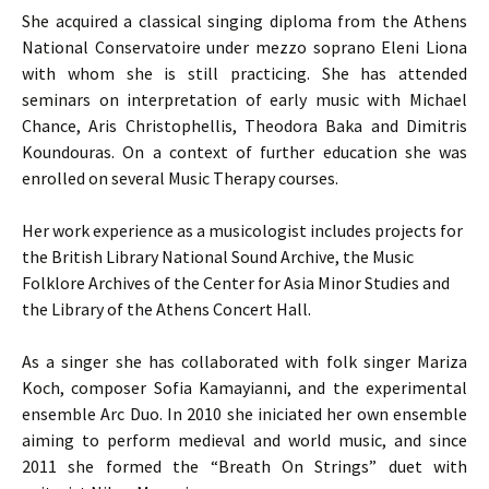
She acquired a classical singing diploma from the Athens
National Conservatoire under mezzo soprano Eleni Liona
with whom she is still practicing. She has attended
seminars on interpretation of early music with Michael
Chance, Aris Christophellis, Theodora Baka and Dimitris
Koundouras. On a context of further education she was
enrolled on several Music Therapy courses.
Her work experience as a musicologist includes projects for
the British Library National Sound Archive, the Music
Folklore Archives of the Center for Asia Minor Studies and
the Library of the Athens Concert Hall.
As a singer she has collaborated with folk singer Mariza
Koch, composer Sofia Kamayianni, and the experimental
ensemble Arc Duo. In 2010 she iniciated her own ensemble
aiming to perform medieval and world music, and since
2011 she formed the “Breath On Strings” duet with