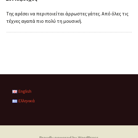
Της αρέσει να περιποιείται άρρωστες γάτες. Από όλες τις
τέχνες αγαπά πιο πολύ τη μουσική.
English
Ελληνικά
Proudly powered by WordPress