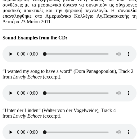
συνθέσεις με τα μεσαιωνικά όργανα να συναντούν τις σύγχρονες
μουσικές πρακτικές και την ψηφιακή τεχνολογία. Η συναυλία
επαναλήφθηκε στο Αμερικάνικο Κολλέγιο Αγ.Παρασκευής τη
Δευτέρα 23 Μαίου 2011.
Sound Examples from the CD:
“I wanted my song to have a word” (Dora Panagopoulou), Track 2
from
Lovely Echoes
(excerpt).
“Unter der Linden” (Walter von der Vogelweide), Track 4
from
Lovely Echoes
(excerpt).